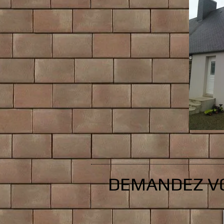
DEMANDEZ VO