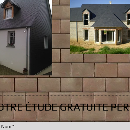
TRE ÉTUDE GRATUITE PE