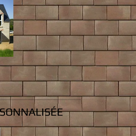
RSONNALISÉE